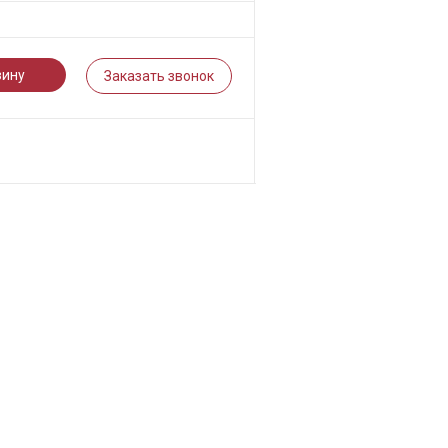
зину
Заказать звонок