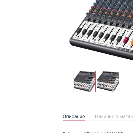
Описание
Наличие в мага