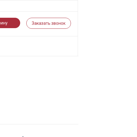
зину
Заказать звонок