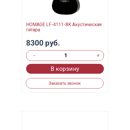
HOMAGE LF-4111-BK Акустическая
гитара
8300 руб.
-
+
В корзину
Заказать звонок