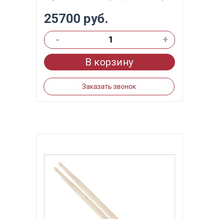
25700 руб.
-
+
В корзину
Заказать звонок