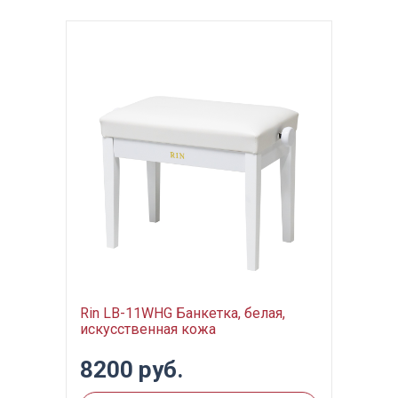
Rin LB-11WHG Банкетка, белая,
искусственная кожа
8200 руб.