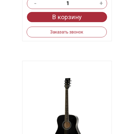
-
+
В корзину
Заказать звонок