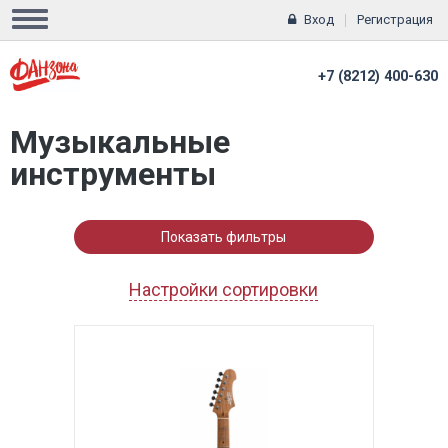
Вход
Регистрация
+7 (8212) 400-630
Музыкальные
инструменты
Показать фильтры
Настройки сортировки