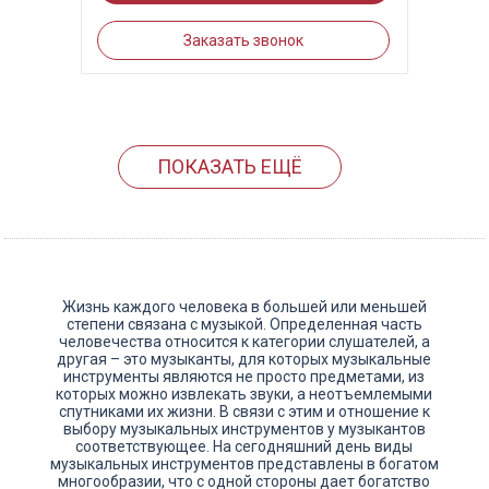
Заказать звонок
ПОКАЗАТЬ ЕЩЁ
Жизнь каждого человека в большей или меньшей
степени связана с музыкой. Определенная часть
человечества относится к категории слушателей, а
другая – это музыканты, для которых музыкальные
инструменты являются не просто предметами, из
которых можно извлекать звуки, а неотъемлемыми
спутниками их жизни. В связи с этим и отношение к
выбору музыкальных инструментов у музыкантов
соответствующее. На сегодняшний день виды
музыкальных инструментов представлены в богатом
многообразии, что с одной стороны дает богатство