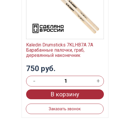
Kaledin Drumsticks 7KLHB7A 7А
Барабанные палочки, граб,
деревянный наконечник
750 руб.
-
+
В корзину
Заказать звонок