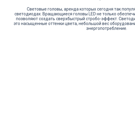
Световые головы, аренда которых сегодня так популя
светодиодах. Вращающиеся головы LED не только обеспечи
позволяют создать сверхбыстрый стробо-эффект. Свето
это насыщенные оттенки цвета, небольшой вес оборудован
энергопотребление.