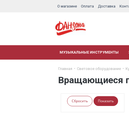
О магазине
Оплата
Доставка
Конт
МУЗЫКАЛЬНЫЕ ИНСТРУМЕНТЫ
Главная
Световое оборудование
К
Вращающиеся 