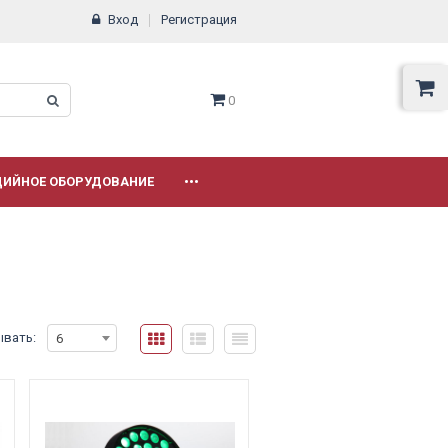
Вход
Регистрация
0
ДИЙНОЕ ОБОРУДОВАНИЕ
•••
ывать:
6