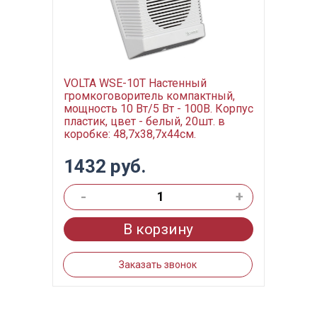
VOLTA WSE-10T Настенный
громкоговоритель компактный,
мощность 10 Вт/5 Вт - 100В. Корпус
пластик, цвет - белый, 20шт. в
коробке: 48,7х38,7х44см.
1432 руб.
-
+
В корзину
Заказать звонок