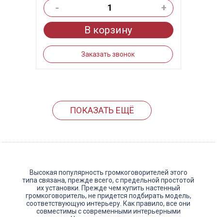
-
+
В корзину
Заказать звонок
ПОКАЗАТЬ ЕЩЁ
Высокая популярность громкоговорителей этого
типа связана, прежде всего, с предельной простотой
их установки. Прежде чем купить настенный
громкоговоритель, не придется подбирать модель,
соответствующую интерьеру. Как правило, все они
совместимы с современными интерьерными