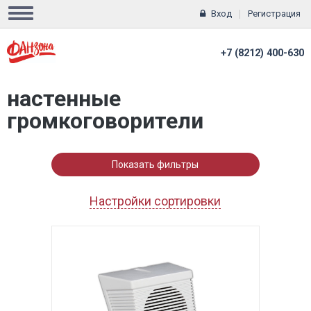
Вход
Регистрация
+7 (8212) 400-630
настенные
громкоговорители
Показать фильтры
Настройки сортировки