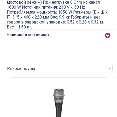
мостовой режим) При нагрузке 8 Ohm на канал:
1600 W Источник питания: 230 V~, 50 Hz
Потребляемая мощность: 1050 W Размеры (В х Ш х
Г): 315 х 460 х 220 мм Вес: 9.9 кг Габариты и вес
товара в заводской упаковке: 0.52 x 0.28 x 0.32 м.
Вес: 11.50 кг.
Наличие в магазинах
Рекомендуем