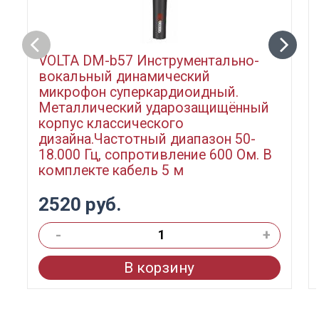
VOLTA DM-b57 Инструментально-
вокальный динамический
микрофон суперкардиоидный.
Металлический ударозащищённый
корпус классического
дизайна.Частотный диапазон 50-
18.000 Гц, сопротивление 600 Ом. В
комплекте кабель 5 м
2520 руб.
-
+
В корзину