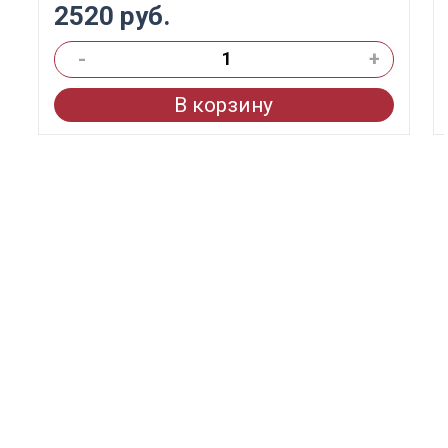
2520 руб.
-
+
В корзину