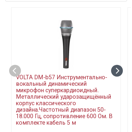
VOLTA DM-b57 Инструментально-
вокальный динамический
микрофон суперкардиоидный.
Металлический ударозащищённый
корпус классического
дизайна.Частотный диапазон 50-
18.000 Гц, сопротивление 600 Ом. В
комплекте кабель 5 м