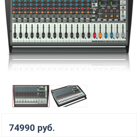
74990 руб.