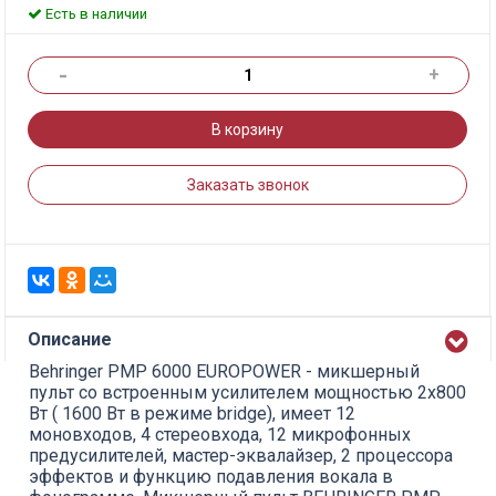
Есть в наличии
-
+
В корзину
Заказать звонок
Описание
Behringer PMP 6000 EUROPOWER - микшерный
пульт со встроенным усилителем мощностью 2х800
Вт ( 1600 Вт в режиме bridge), имеет 12
моновходов, 4 стереовхода, 12 микрофонных
предусилителей, мастер-эквалайзер, 2 процессора
эффектов и функцию подавления вокала в