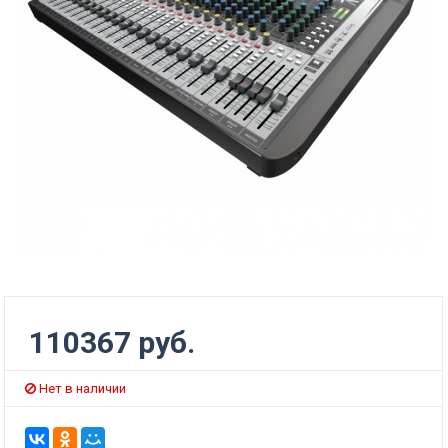
110367 руб.
Нет в наличии