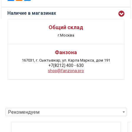
Наличие в магазинах
Общий склад
г.Москва
Фанзона
167031, г. Сыктывкар, ул. Карла Маркса, дом 191
+7(8212) 400 - 630
shop@fanzona.pro
Рекомендуем