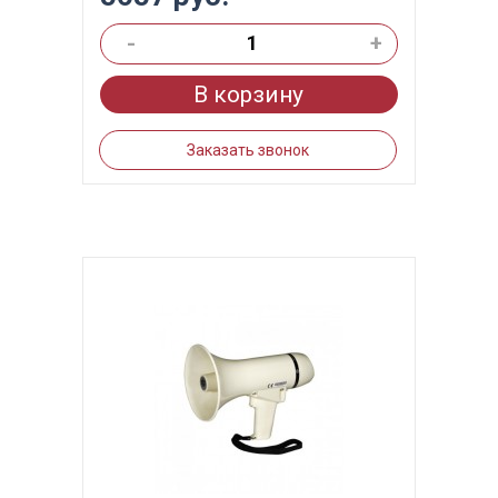
-
+
В корзину
Заказать звонок