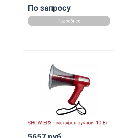
По запросу
Подробнее
SHOW ER3 - мегафон ручной, 10 Вт
5657 руб.