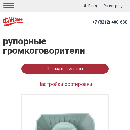
Вход
Регистрация
+7 (8212) 400-630
рупорные
громкоговорители
Показать фильтры
Настройки сортировки