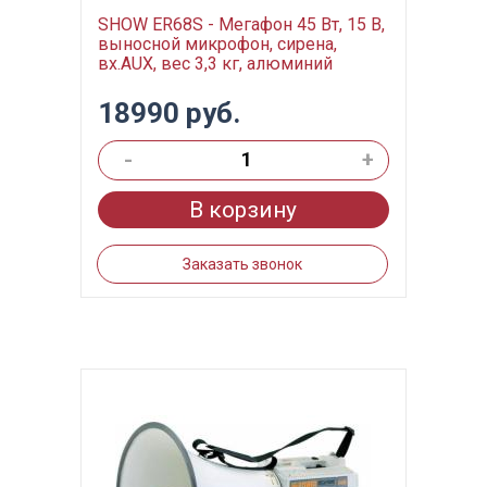
SHOW ER68S - Мегафон 45 Вт, 15 В,
выносной микрофон, сирена,
вх.AUX, вес 3,3 кг, алюминий
18990 руб.
-
+
В корзину
Заказать звонок