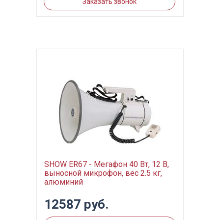
Заказать звонок
SHOW ER67 - Мегафон 40 Вт, 12 В,
выносной микрофон, вес 2.5 кг,
алюминий
12587 руб.