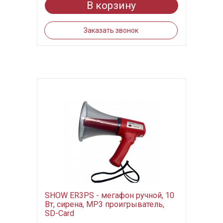
В корзину
Заказать звонок
SHOW ER3PS - мегафон ручной, 10
Вт, сирена, MP3 проигрыватель,
SD-Card