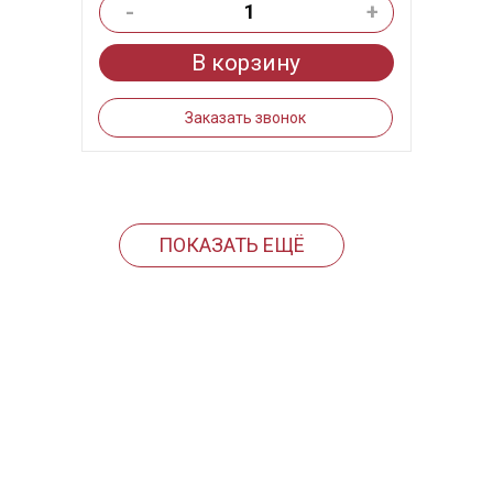
-
+
В корзину
Заказать звонок
ПОКАЗАТЬ ЕЩЁ