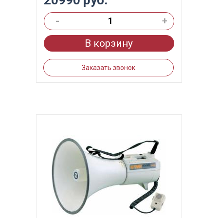
20990 руб.
-
+
В корзину
Заказать звонок