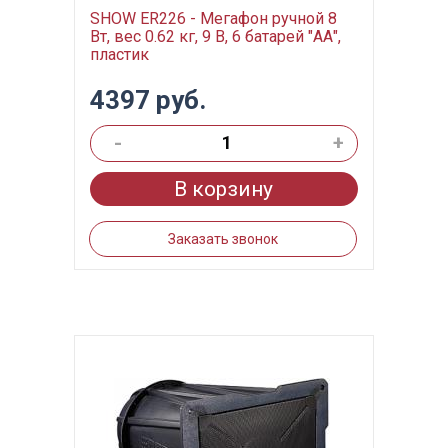
SHOW ER226 - Мегафон ручной 8
Вт, вес 0.62 кг, 9 В, 6 батарей "АА",
пластик
4397 руб.
-
+
В корзину
Заказать звонок