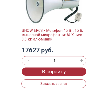
SHOW ER68 - Мегафон 45 Вт, 15 В,
выносной микрофон, вх.AUX, вес
3,3 кг, алюминий
17627 руб.
-
+
В корзину
Заказать звонок