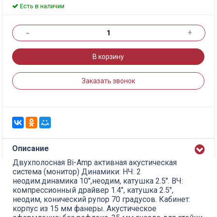
Есть в наличии
-
+
В корзину
Заказать звонок
Описание
Двухполосная Bi-Amp активная акустическая
система (монитор) Динамики: НЧ: 2
неодим.динамика 10",неодим, катушка 2.5". ВЧ:
компрессионный драйвер 1.4", катушка 2.5",
неодим, конический рупор 70 градусов. Кабинет:
корпус из 15 мм фанеры. Акустическое