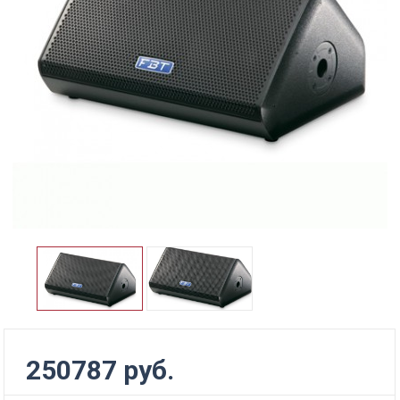
250787 руб.