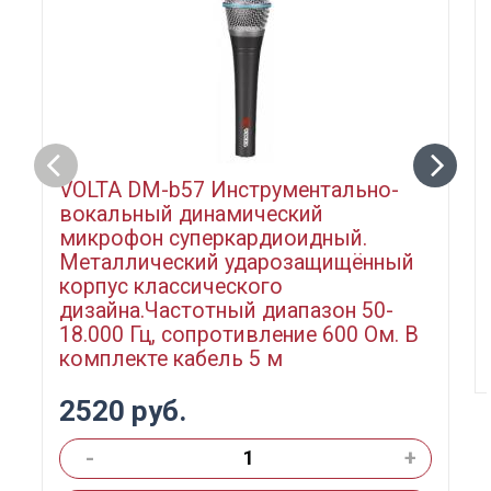
VOLTA DM-b57 Инструментально-
вокальный динамический
микрофон суперкардиоидный.
Металлический ударозащищённый
корпус классического
дизайна.Частотный диапазон 50-
18.000 Гц, сопротивление 600 Ом. В
комплекте кабель 5 м
2520 руб.
-
+