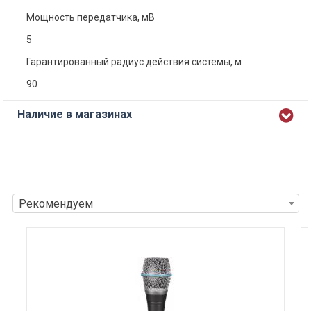
Мощность передатчика, мВ
5
Гарантированный радиус действия системы, м
90
Наличие в магазинах
Рекомендуем