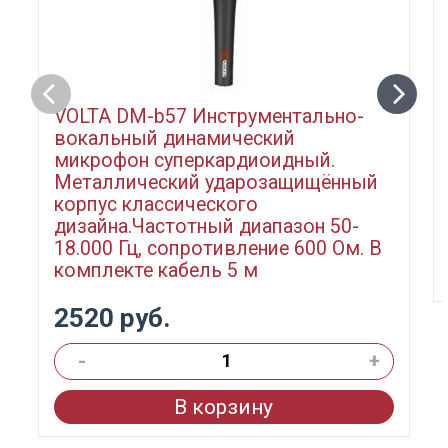
VOLTA DM-b57 Инструментально-
вокальный динамический
микрофон суперкардиоидный.
Металлический ударозащищённый
корпус классического
дизайна.Частотный диапазон 50-
18.000 Гц, сопротивление 600 Ом. В
комплекте кабель 5 м
2520 руб.
-
+
В корзину