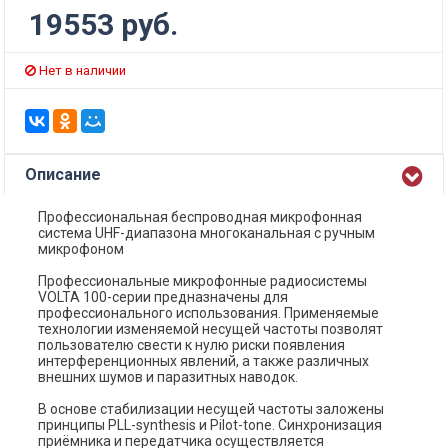
19553 руб.
Нет в наличии
Описание
Профессиональная беспроводная микрофонная
система UHF-диапазона многоканальная с ручным
микрофоном
Профессиональные микрофонные радиосистемы
VOLTA 100-серии предназначены для
профессионального использования. Применяемые
технологии изменяемой несущей частоты позволят
пользователю свести к нулю риски появления
интерференционных явлений, а также различных
внешних шумов и паразитных наводок.
В основе стабилизации несущей частоты заложены
принципы PLL-synthesis и Pilot-tone. Синхронизация
приёмника и передатчика осуществляется