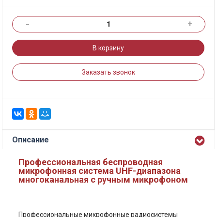
-
+
В корзину
Заказать звонок
Описание
Профессиональная беспроводная
микрофонная система UHF-диапазона
многоканальная с ручным микрофоном
Профессиональные микрофонные радиосистемы