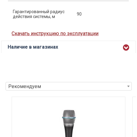
Гарантированный радиус
90
действия системы, м
Скачать инструкцию по эксплуатации
Наличие в магазинах
Рекомендуем