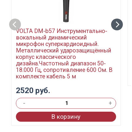
VOLTA DM-b57 Инструментально-
вокальный динамический
микрофон суперкардиоидный.
Металлический ударозащищённый
корпус классического
дизайна.Частотный диапазон 50-
18.000 Гц, сопротивление 600 Ом. В
комплекте кабель 5 м
2520 руб.
-
+
В корзину