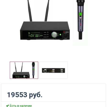
19553 руб.
Есть в наличии