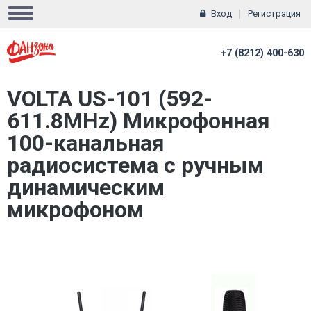
Вход
Регистрация
+7 (8212) 400-630
VOLTA US-101 (592-
611.8MHz) Микрофонная
100-канальная
радиосистема с ручным
динамическим
микрофоном