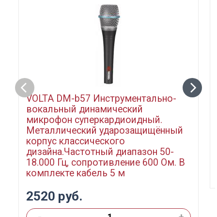
VOLTA DM-b57 Инструментально-
вокальный динамический
микрофон суперкардиоидный.
Металлический ударозащищённый
корпус классического
дизайна.Частотный диапазон 50-
18.000 Гц, сопротивление 600 Ом. В
комплекте кабель 5 м
2520 руб.