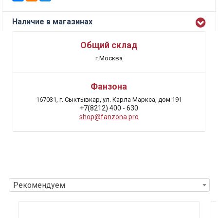
Наличие в магазинах
Общий склад
г.Москва
Фанзона
167031, г. Сыктывкар, ул. Карла Маркса, дом 191
+7(8212) 400 - 630
shop@fanzona.pro
Рекомендуем