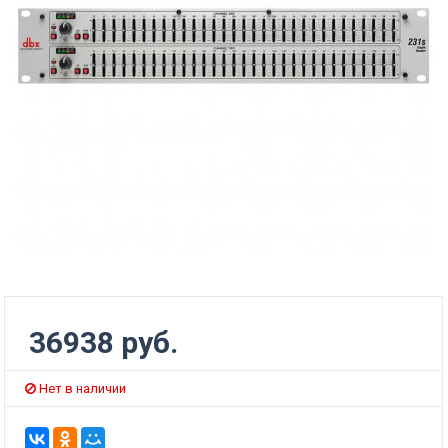
36938 руб.
Нет в наличии