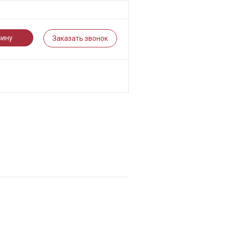
зину
Заказать звонок