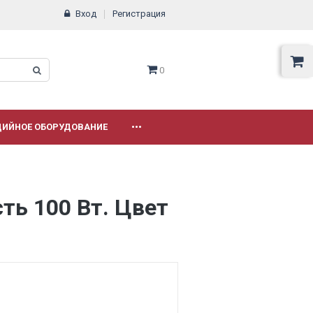
Вход
Регистрация
0
ДИЙНОЕ ОБОРУДОВАНИЕ
•••
ть 100 Вт. Цвет