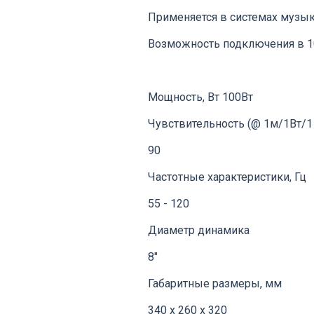
Применяется в системах музы
Возможность подключения в 1
Мощность, Вт 100Вт
Чувствительность (@ 1м/1Вт/1 
90
Частотные характеристики, Гц
55 - 120
Диаметр динамика
8"
Габаритные размеры, мм
340 х 260 х 320