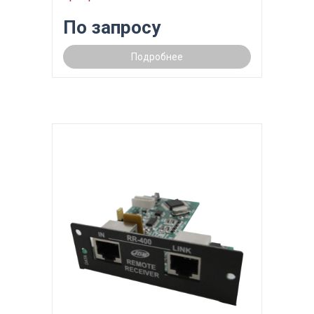
По запросу
Подробнее