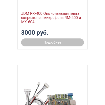
JDM RR-400 Опциональная плата
сопряжения микрофона RM-400 и
MX-604.
3000 руб.
Подробнее