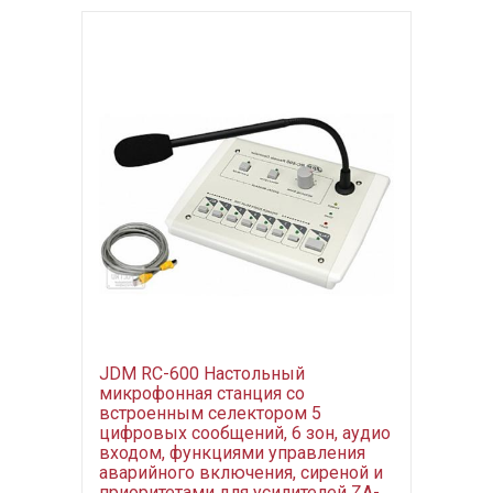
JDM RC-600 Настольный
микрофонная станция со
встроенным селектором 5
цифровых сообщений, 6 зон, аудио
входом, функциями управления
аварийного включения, сиреной и
приоритетами для усилителей ZA-