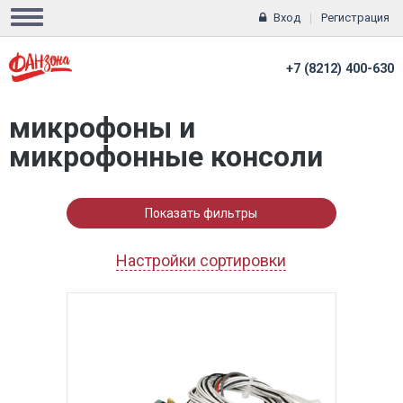
Вход
Регистрация
+7 (8212) 400-630
микрофоны и
микрофонные консоли
Показать фильтры
Настройки сортировки