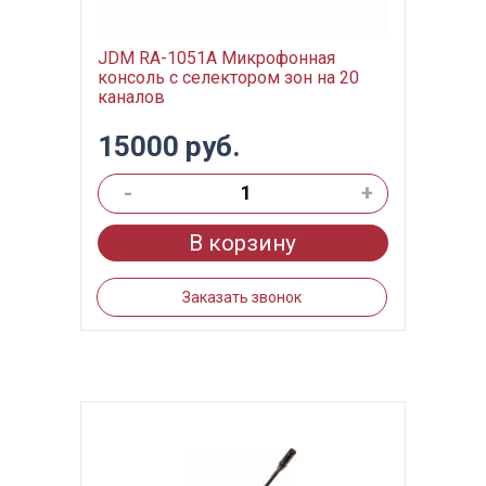
JDM RA-1051A Микрофонная
консоль с селектором зон на 20
каналов
15000 руб.
-
+
В корзину
Заказать звонок