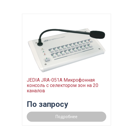
JEDIA JRA-051A Микрофонная
консоль с селектором зон на 20
каналов
По запросу
Подробнее