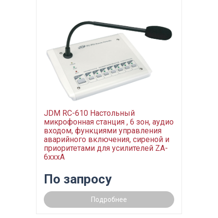
JDM RC-610 Настольный
микрофонная станция , 6 зон, аудио
входом, функциями управления
аварийного включения, сиреной и
приоритетами для усилителей ZA-
6xxxA
По запросу
Подробнее