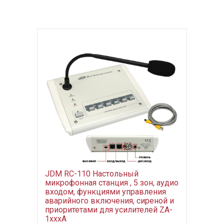
JDM RC-110 Настольный
микрофонная станция , 5 зон, аудио
входом, функциями управления
аварийного включения, сиреной и
приоритетами для усилителей ZA-
1xxxA