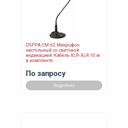
DSPPA CM-62 Микрофон
настольный со световой
индикацией. Кабель XLR-XLR 10 м
в комплекте
По запросу
Подробнее