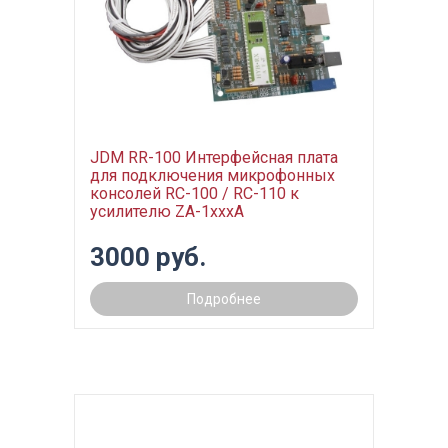
JDM RR-100 Интерфейсная плата
для подключения микрофонных
консолей RC-100 / RC-110 к
усилителю ZA-1xxxA
3000 руб.
Подробнее