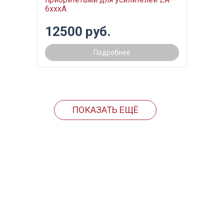
6xxxA
12500 руб.
Подробнее
ПОКАЗАТЬ ЕЩЁ