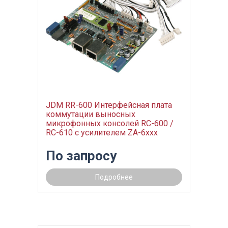
JDM RR-600 Интерфейсная плата
коммутации выносных
микрофонных консолей RC-600 /
RC-610 c усилителем ZA-6xxx
По запросу
Подробнее