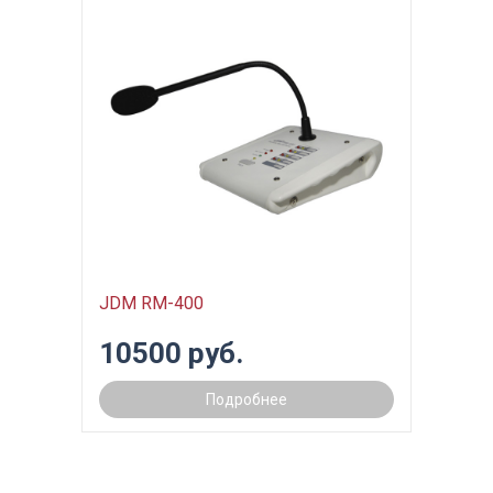
JDM RM-400
10500 руб.
Подробнее