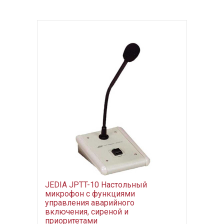
JEDIA JPTT-10 Настольный
микрофон с функциями
управления аварийного
включения, сиреной и
приоритетами