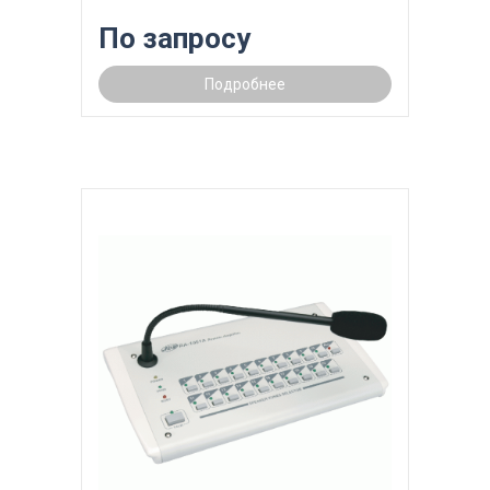
По запросу
Подробнее