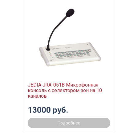
JEDIA JRA-051B Микрофонная
консоль с селектором зон на 10
каналов
13000 руб.
Подробнее