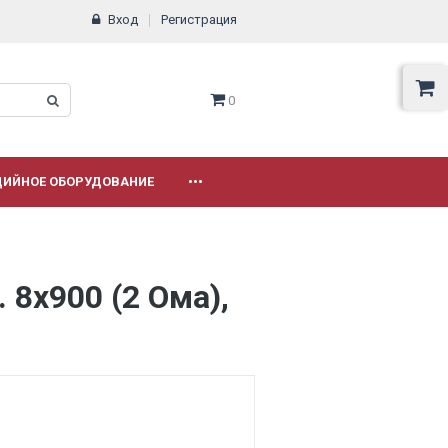
Вход
Регистрация
0
ДИЙНОЕ ОБОРУДОВАНИЕ
•••
 8x900 (2 Ома),