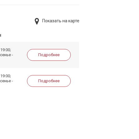
Показать на карте
ы
19:00;
сенье -
Подробнее
19:00;
сенье -
Подробнее