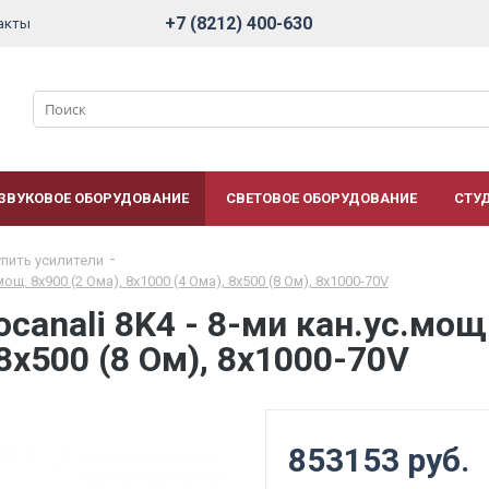
+7 (8212) 400-630
акты
ЗВУКОВОЕ ОБОРУДОВАНИЕ
СВЕТОВОЕ ОБОРУДОВАНИЕ
СТУ
упить усилители
ощ. 8x900 (2 Ома), 8x1000 (4 Ома), 8x500 (8 Ом), 8x1000-70V
anali 8K4 - 8-ми кан.ус.мощ.
 8x500 (8 Ом), 8x1000-70V
853153 руб.