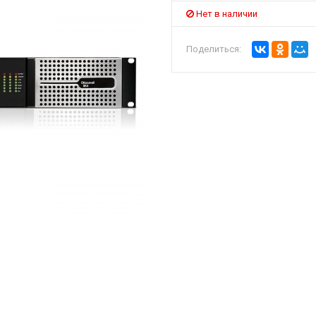
Нет в наличии
Поделиться: