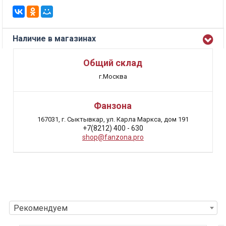
Наличие в магазинах
Общий склад
г.Москва
Фанзона
167031, г. Сыктывкар, ул. Карла Маркса, дом 191
+7(8212) 400 - 630
shop@fanzona.pro
Рекомендуем