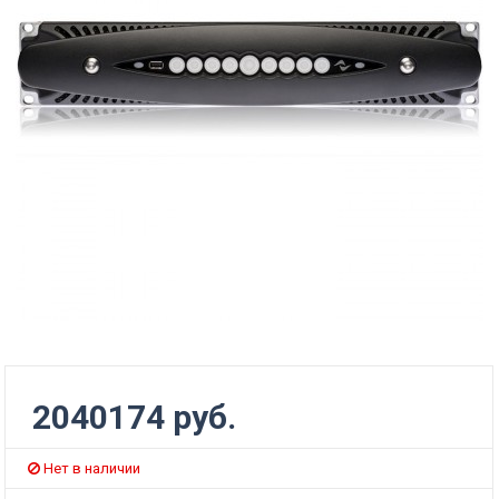
2040174 руб.
Нет в наличии