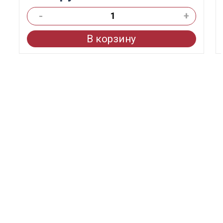
-
+
В корзину