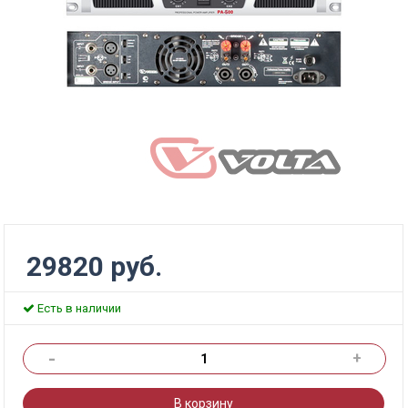
29820 руб.
Есть в наличии
-
+
В корзину