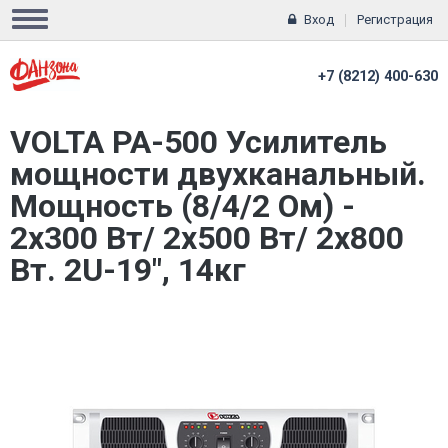
Вход
Регистрация
+7 (8212) 400-630
VOLTA PA-500 Усилитель
мощности двухканальный.
Мощность (8/4/2 Ом) -
2х300 Вт/ 2х500 Вт/ 2х800
Вт. 2U-19", 14кг