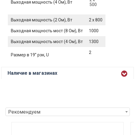
Выходная мощность (4 Ом), Вт
500
Выходная мощность (2 Ом), Вт
2 x 800
Выходная мощность мост (8 Ом), Вт
1000
Выходная мощность мост (4 Ом), Вт
1300
2
Размер в 19’’ рэк, U
Наличие в магазинах
Рекомендуем