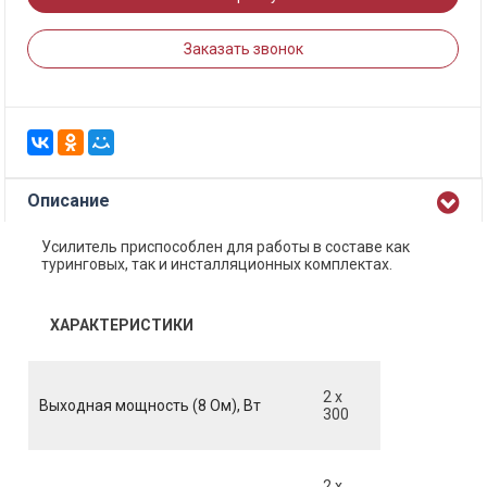
Заказать звонок
Описание
Усилитель приспособлен для работы в составе как
туринговых, так и инсталляционных комплектах.
ХАРАКТЕРИСТИКИ
2 x
Выходная мощность (8 Ом), Вт
300
2 x