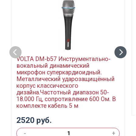
VOLTA DM-b57 Инструментально-
вокальный динамический
микрофон суперкардиоидный.
Металлический ударозащищённый
корпус классического
дизайна.Частотный диапазон 50-
18.000 Гц, сопротивление 600 Ом. В
комплекте кабель 5 м
2520 руб.
-
+