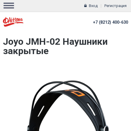
Вход
Регистрация
+7 (8212) 400-630
Joyo JMH-02 Наушники
закрытые