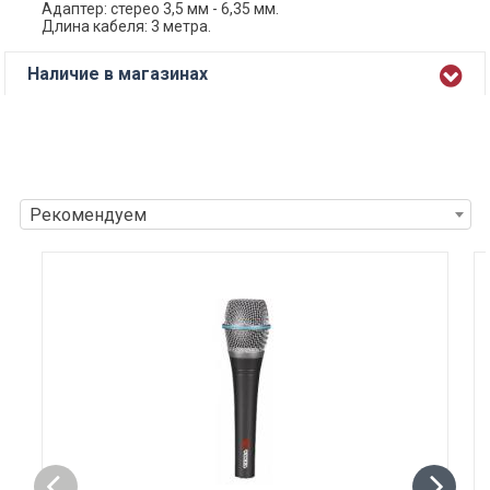
Адаптер: стерео 3,5 мм - 6,35 мм.
Длина кабеля: 3 метра.
Наличие в магазинах
Рекомендуем