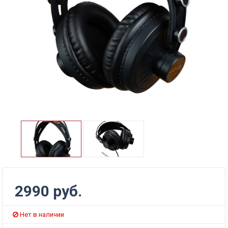
2990 руб.
Нет в наличии