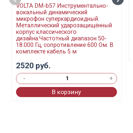
VOLTA DM-b57 Инструментально-
вокальный динамический
микрофон суперкардиоидный.
Металлический ударозащищённый
корпус классического
дизайна.Частотный диапазон 50-
18.000 Гц, сопротивление 600 Ом. В
комплекте кабель 5 м
2520 руб.
-
+
В корзину