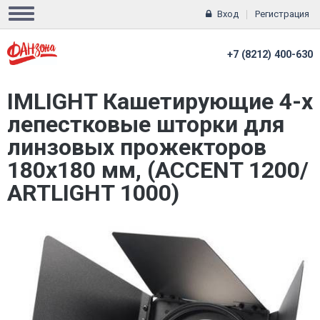
Вход
Регистрация
+7 (8212) 400-630
IMLIGHT Кашетирующие 4-х
лепестковые шторки для
линзовых прожекторов
180х180 мм, (ACCENT 1200/
ARTLIGHT 1000)