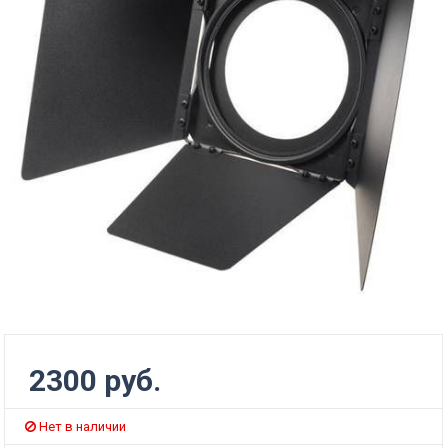
2300 руб.
Нет в наличии