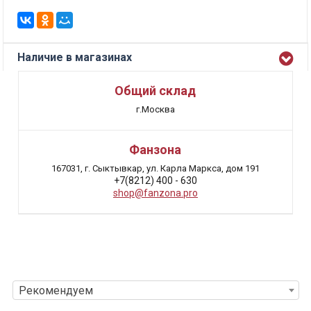
Наличие в магазинах
Общий склад
г.Москва
Фанзона
167031, г. Сыктывкар, ул. Карла Маркса, дом 191
+7(8212) 400 - 630
shop@fanzona.pro
Рекомендуем