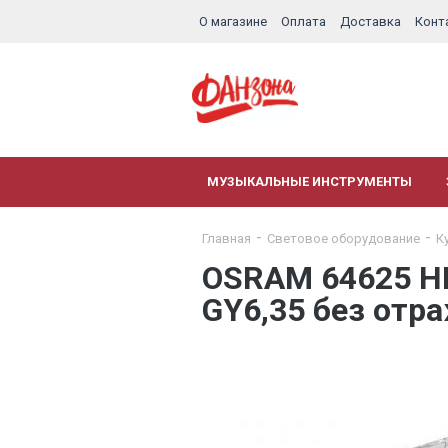
О магазине
Оплата
Доставка
Конт
МУЗЫКАЛЬНЫЕ ИНСТРУМЕНТЫ
Главная
Световое оборудование
К
OSRAM 64625 HLX
GY6,35 без отр