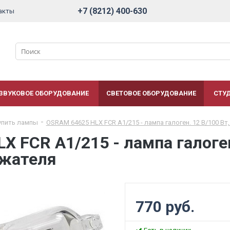
+7 (8212) 400-630
акты
ЗВУКОВОЕ ОБОРУДОВАНИЕ
СВЕТОВОЕ ОБОРУДОВАНИЕ
СТУ
упить лампы
OSRAM 64625 HLX FCR A1/215 - лампа галоген. 12 В/100 Вт
 FCR A1/215 - лампа галоген
ажателя
770 руб.