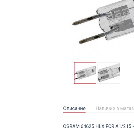
Описание
Наличие в мага
OSRAM 64625 HLX FCR A1/215 - 