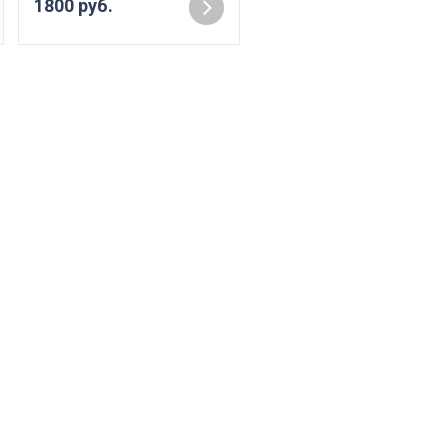
1800 руб.