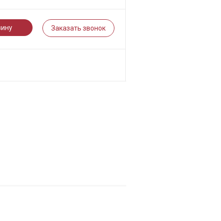
зину
Заказать звонок