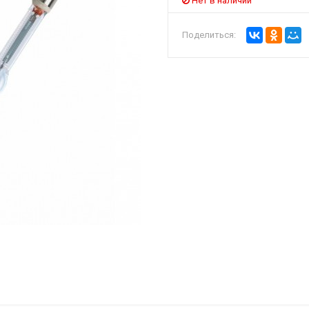
Нет в наличии
Поделиться: