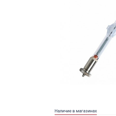
Наличие в магазинах