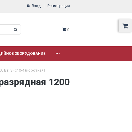
Вход
Регистрация
0
ДИЙНОЕ ОБОРУДОВАНИЕ
•••
0 Вт, SFc10-4 (короткая)
разрядная 1200