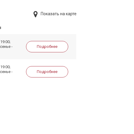
Показать на карте
ы
19:00;
сенье -
Подробнее
19:00;
сенье -
Подробнее