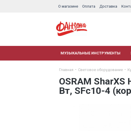
О магазине
Оплата
Доставка
Конт
МУЗЫКАЛЬНЫЕ ИНСТРУМЕНТЫ
Главная
Световое оборудование
К
OSRAM SharXS H
Вт, SFc10-4 (ко