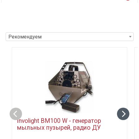
Рекомендуем
Involight BM100 W - генератор
мыльных пузырей, радио ДУ