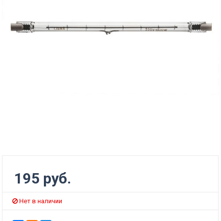
195 руб.
Нет в наличии