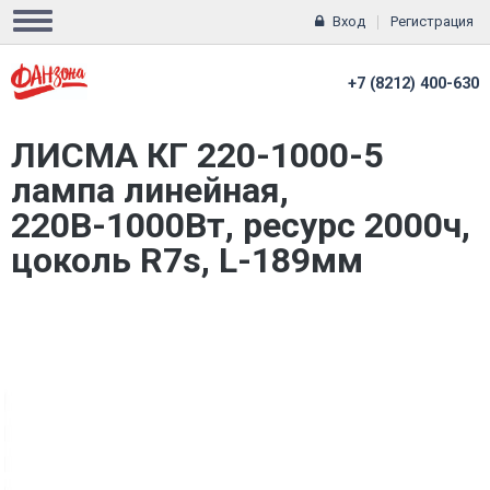
Вход
Регистрация
+7 (8212) 400-630
ЛИСМА КГ 220-1000-5
лампа линейная,
220В-1000Вт, ресурс 2000ч,
цоколь R7s, L-189мм