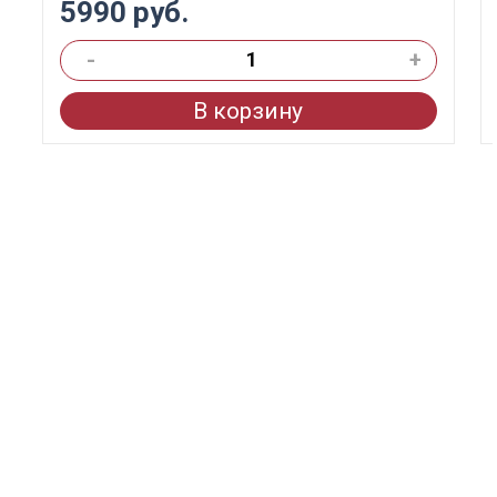
5990 руб.
-
+
В корзину