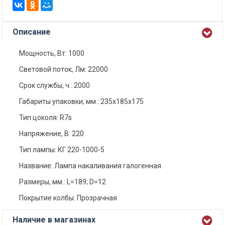
Описание
Мощность, Вт: 1000
Световой поток, Лм: 22000
Срок службы, ч.: 2000
Габариты упаковки, мм.: 235х185х175
Тип цоколя: R7s
Напряжение, В: 220
Тип лампы: КГ 220-1000-5
Название: Лампа накаливания галогенная
Размеры, мм.: L=189; D=12
Покрытие колбы: Прозрачная
Наличие в магазинах