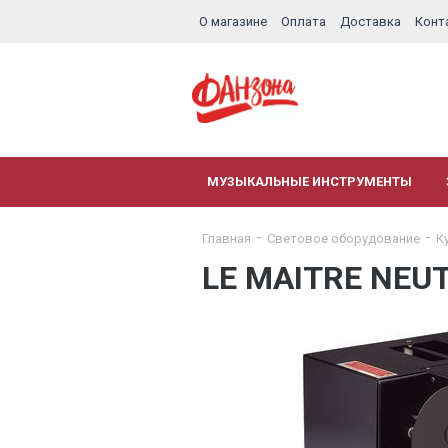
О магазине
Оплата
Доставка
Конт
МУЗЫКАЛЬНЫЕ ИНСТРУМЕНТЫ
Главная
Световое оборудование
К
LE MAITRE NEU