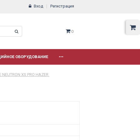
Вход
Регистрация
0
ДИЙНОЕ ОБОРУДОВАНИЕ
•••
E NEUTRON XS PRO HAZER