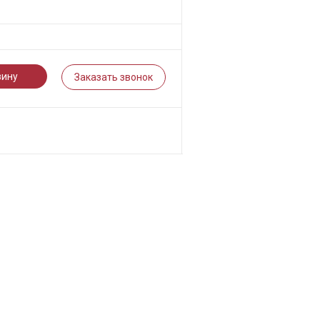
зину
Заказать звонок