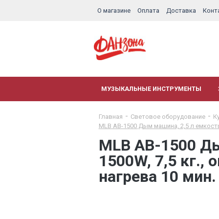
О магазине
Оплата
Доставка
Конт
МУЗЫКАЛЬНЫЕ ИНСТРУМЕНТЫ
Главная
Световое оборудование
К
MLB AB-1500 Дым машина, 2,5 л емкость 
MLB AB-1500 Ды
1500W, 7,5 кг.,
нагрева 10 мин