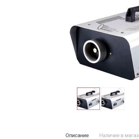
Описание
Наличие в мага