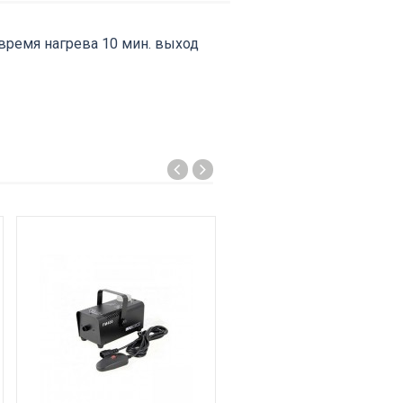
 время нагрева 10 мин. выход