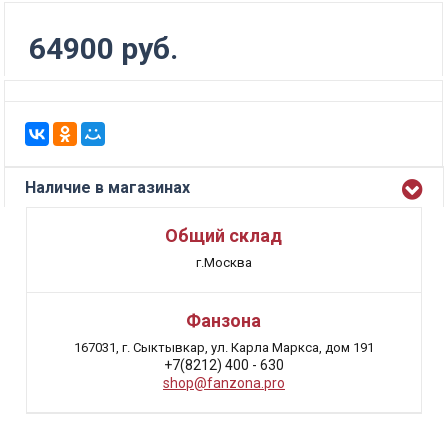
64900 руб.
Наличие в магазинах
Общий склад
г.Москва
Фанзона
167031, г. Сыктывкар, ул. Карла Маркса, дом 191
+7(8212) 400 - 630
shop@fanzona.pro