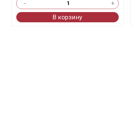
-
+
В корзину