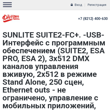
Вход
Регистрация
+7 (8212) 400-630
SUNLITE SUITE2-FC+. -USB-
Интерфейс с программным
обеспечением (SUITE2, ESA
PRO, ESA 2), 3x512 DMX
каналов управления
вживую, 2x512 в режиме
Stand Alone, 250 сцен,
Ethernet outs - не
ограничено, управление с
мобильных приложений,