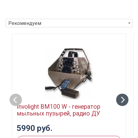
Рекомендуем
Involight BM100 W - генератор
мыльных пузырей, радио ДУ
5990 руб.