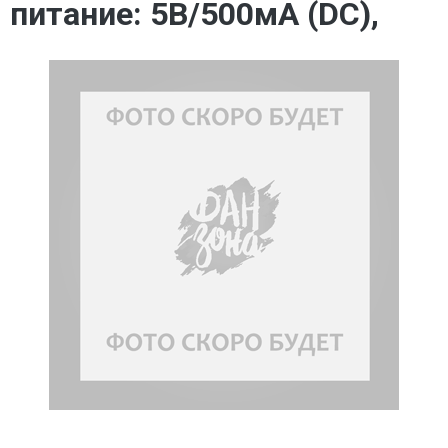
питание: 5В/500мА (DC),