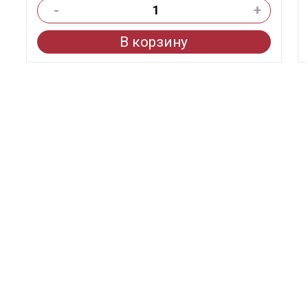
-
+
В корзину