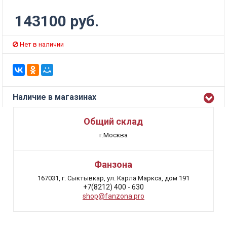
143100 руб.
Нет в наличии
Наличие в магазинах
Общий склад
г.Москва
Фанзона
167031, г. Сыктывкар, ул. Карла Маркса, дом 191
+7(8212) 400 - 630
shop@fanzona.pro