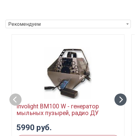
Рекомендуем
Involight BM100 W - генератор
мыльных пузырей, радио ДУ
5990 руб.