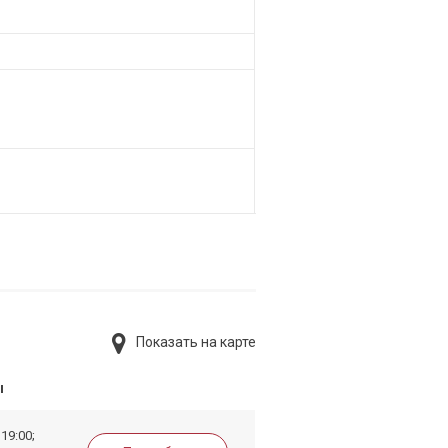
Показать на карте
ы
19:00;