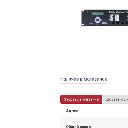
Наличие в магазинах
Забрать в магазине
Доставить 
Адрес
Общий склад