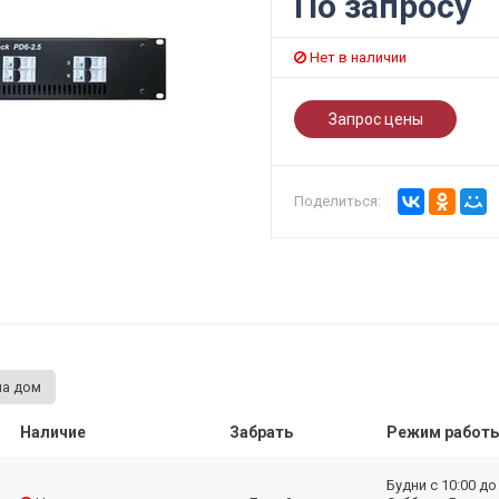
По запросу
Нет в наличии
Запрос цены
Поделиться:
на дом
Наличие
Забрать
Режим работ
Будни с 10:00 до 