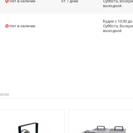
Нет в наличии
от 7 дней
Суббота, Воскре
выходной.
Будни с 10:00 до 
Нет в наличии
Суббота, Воскре
выходной.
рели