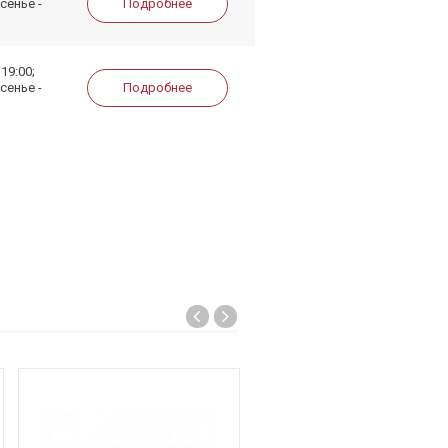
сенье -
Подробнее
19:00;
сенье -
Подробнее