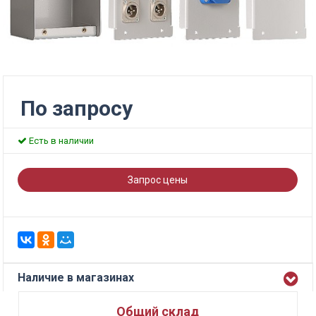
По запросу
Есть в наличии
Запрос цены
Наличие в магазинах
Общий склад