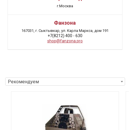
г.Москва
Фанзона
167031, г. Сыктывкар, ул. Карла Маркса, дом 191
+7(8212) 400 - 630
shop@fanzona.pro
Рекомендуем