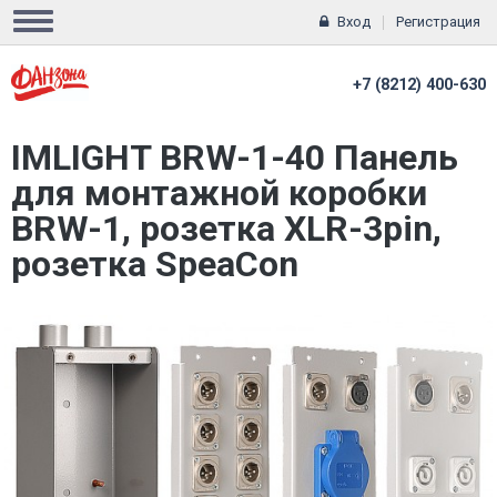
Вход
Регистрация
+7 (8212) 400-630
IMLIGHT BRW-1-40 Панель
для монтажной коробки
BRW-1, розетка XLR-3pin,
розетка SpeaCon