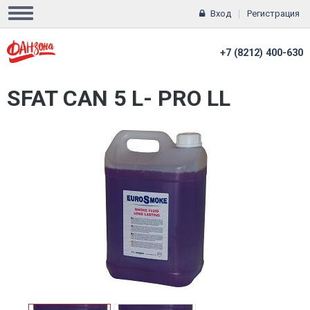
Вход
Регистрация
+7 (8212) 400-630
SFAT CAN 5 L- PRO LL