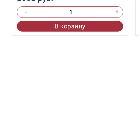
-
+
В корзину