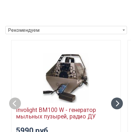
Рекомендуем
Involight BM100 W - генератор
мыльных пузырей, радио ДУ
5990 руб.