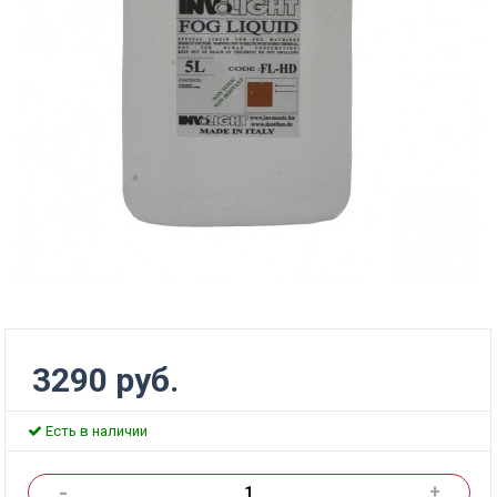
3290 руб.
Есть в наличии
-
+