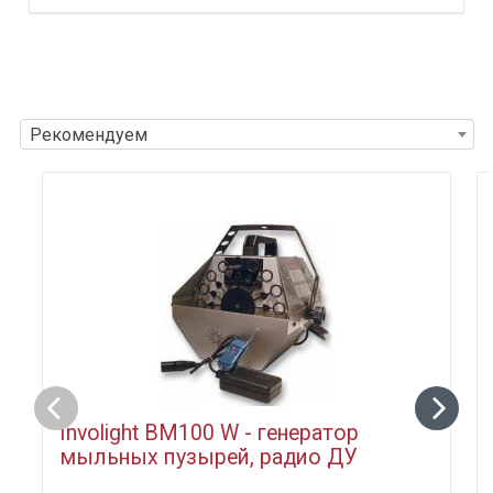
Рекомендуем
Involight BM100 W - генератор
мыльных пузырей, радио ДУ