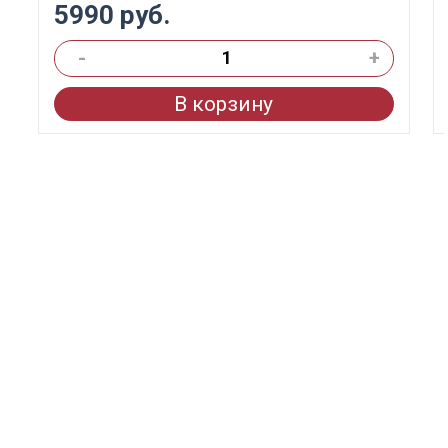
5990 руб.
-
+
В корзину