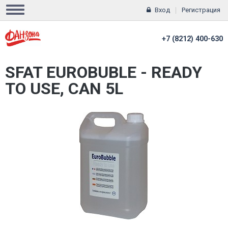
Вход
Регистрация
+7 (8212) 400-630
SFAT EUROBUBLE - READY
TO USE, CAN 5L