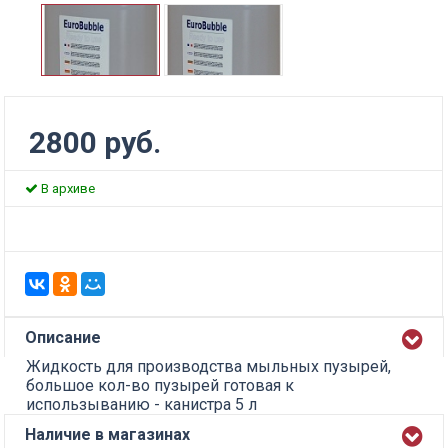
2800 руб.
В архиве
Описание
Жидкость для производства мыльных пузырей,
большое кол-во пузырей готовая к
использыванию - канистра 5 л
Наличие в магазинах