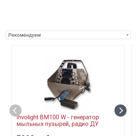
Рекомендуем
Involight BM100 W - генератор
мыльных пузырей, радио ДУ