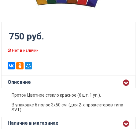
750 руб.
Нет в наличии
Описание
Протон Цветное стекло красное (6 шт. 1 уп.).
В упаковке 6 полос 3х50 см. (для 2-х прожекторов типа
SVT).
Наличие в магазинах