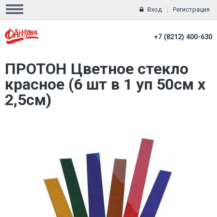
Вход
Регистрация
+7 (8212) 400-630
ПРОТОН Цветное стекло
красное (6 шт в 1 уп 50см х
2,5см)