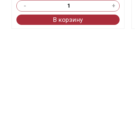
-
+
В корзину