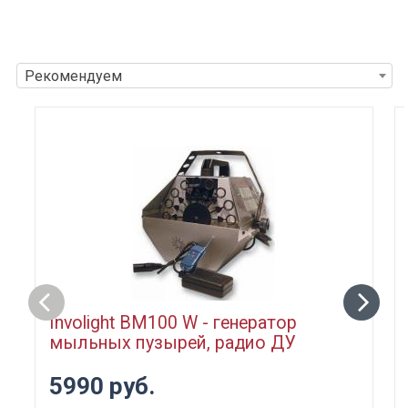
Рекомендуем
Involight BM100 W - генератор
мыльных пузырей, радио ДУ
5990 руб.