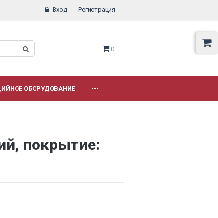
Вход
Регистрация
0
ДИЙНОЕ ОБОРУДОВАНИЕ
•••
ий, покрытие: