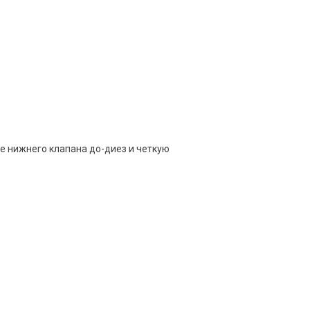
е нижнего клапана до-диез и четкую