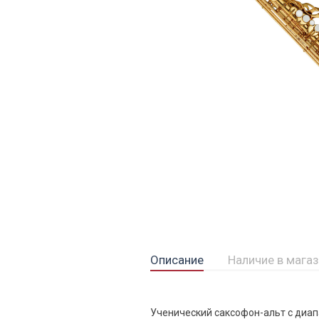
Описание
Наличие в мага
Ученический саксофон-альт с диап