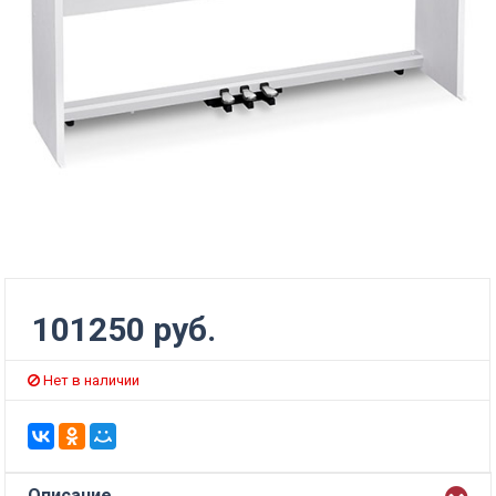
101250 руб.
Нет в наличии
Описание