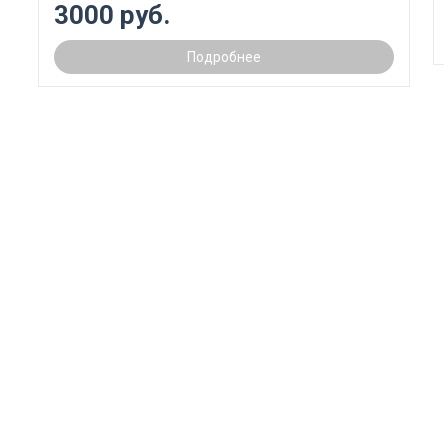
3000 руб.
Подробнее