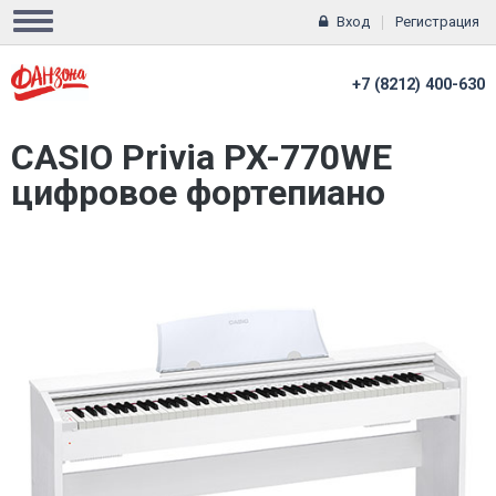
Вход
Регистрация
+7 (8212) 400-630
CASIO Privia PX-770WE
цифровое фортепиано