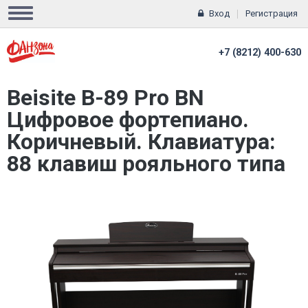
Вход
Регистрация
+7 (8212) 400-630
Beisite B-89 Pro BN
Цифровое фортепиано.
Коричневый. Клавиатура:
88 клавиш рояльного типа