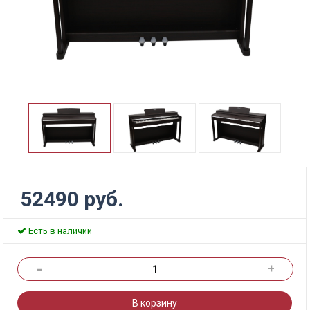
52490 руб.
Есть в наличии
-
+
В корзину