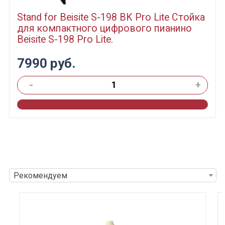
Stand for Beisite S-198 BK Pro Lite Стойка
для компактного цифрового пианино
Beisite S-198 Pro Lite.
7990 руб.
-
+
Рекомендуем