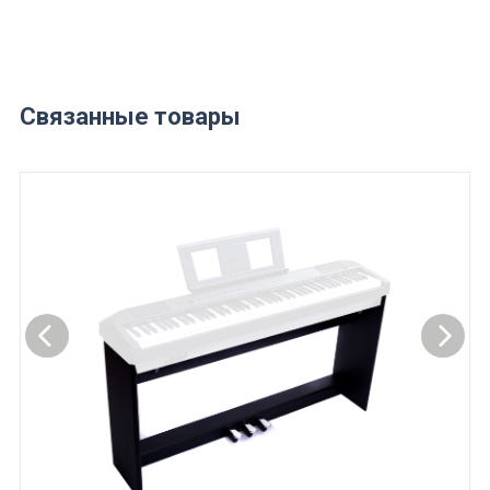
Связанные товары