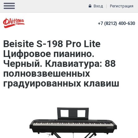
Вход
Регистрация
+7 (8212) 400-630
Beisite S-198 Pro Lite
Цифровое пианино.
Черный. Клавиатура: 88
полновзвешенных
градуированных клавиш