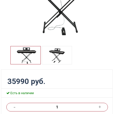
35990 руб.
Есть в наличии
-
+