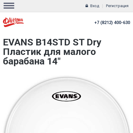
Вход
Регистрация
+7 (8212) 400-630
EVANS B14STD ST Dry
Пластик для малого
барабана 14"