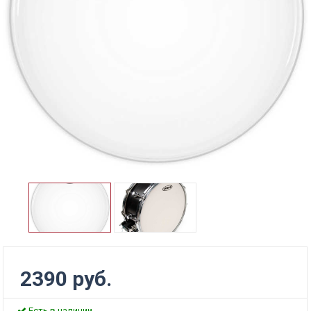
2390 руб.
Есть в наличии