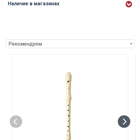
Наличие в магазинах
Рекомендуем