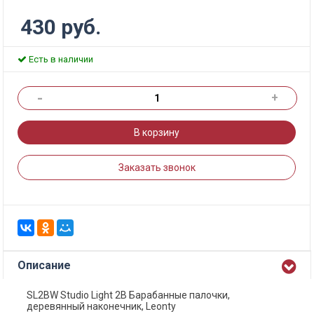
430 руб.
Есть в наличии
-
+
В корзину
Заказать звонок
Описание
SL2BW Studio Light 2В Барабанные палочки,
деревянный наконечник, Leonty