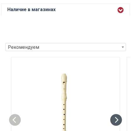
Наличие в магазинах
Рекомендуем