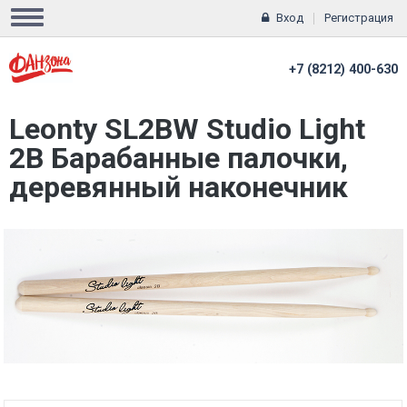
Вход
Регистрация
+7 (8212) 400-630
Leonty SL2BW Studio Light
2В Барабанные палочки,
деревянный наконечник