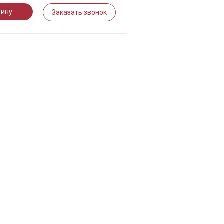
зину
Заказать звонок