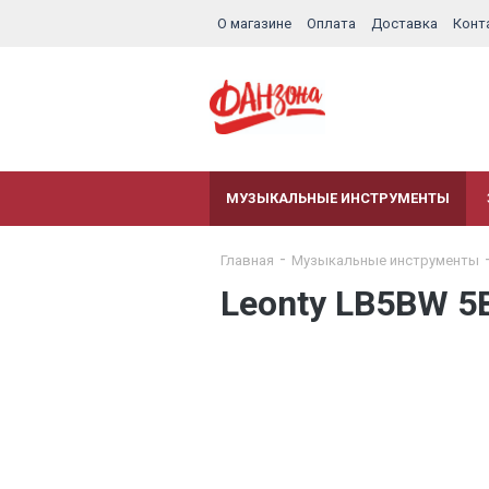
О магазине
Оплата
Доставка
Конт
МУЗЫКАЛЬНЫЕ ИНСТРУМЕНТЫ
Главная
Музыкальные инструменты
Leonty LB5BW 5