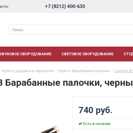
+7 (8212) 400-630
акты
ЗВУКОВОЕ ОБОРУДОВАНИЕ
СВЕТОВОЕ ОБОРУДОВАНИЕ
СТУ
Купить ударные и перкуссия
Купить барабанные палочки
Leonty LB
B Барабанные палочки, черны
740 руб.
Есть в наличии