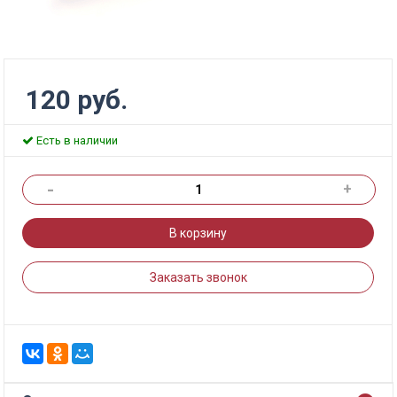
120 руб.
Есть в наличии
-
+
В корзину
Заказать звонок