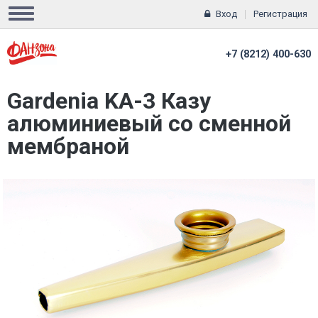
Вход
Регистрация
+7 (8212) 400-630
Gardenia KA-3 Казу
алюминиевый со сменной
мембраной