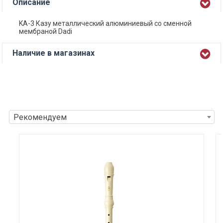
Описание
KA-3 Казу металлический алюминиевый со сменной
мембраной Dadi
Наличие в магазинах
Рекомендуем