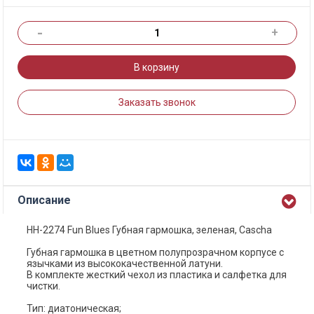
-
+
В корзину
Заказать звонок
Описание
HH-2274 Fun Blues Губная гармошка, зеленая, Cascha
Губная гармошка в цветном полупрозрачном корпусе с
язычками из высококачественной латуни.
В комплекте жесткий чехол из пластика и салфетка для
чистки.
Тип: диатоническая;