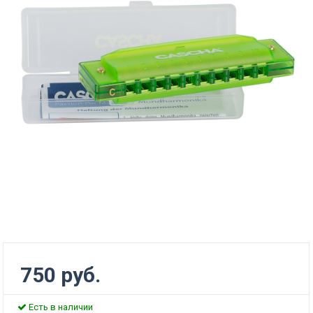
750 руб.
Есть в наличии