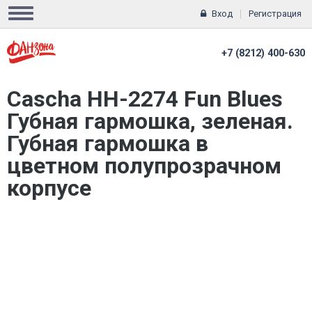
Вход
Регистрация
+7 (8212) 400-630
Cascha HH-2274 Fun Blues
Губная гармошка, зеленая.
Губная гармошка в
цветном полупрозрачном
корпусе