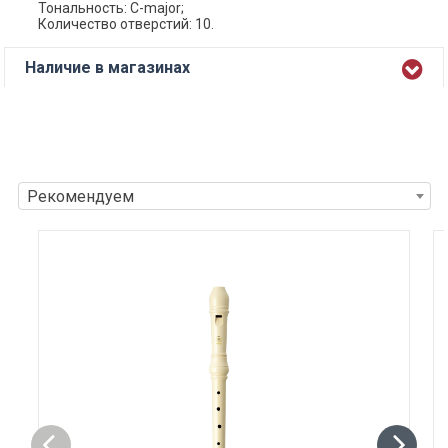
Тональность: C-major;
Количество отверстий: 10.
Наличие в магазинах
Рекомендуем