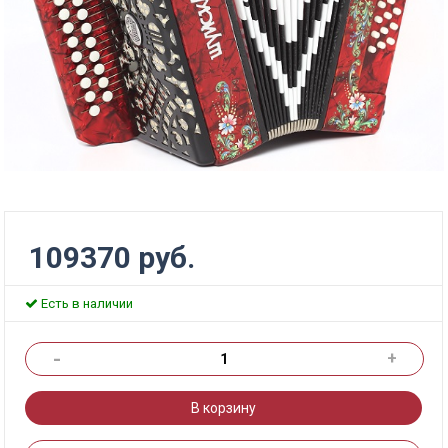
109370 руб.
Есть в наличии
-
+
В корзину