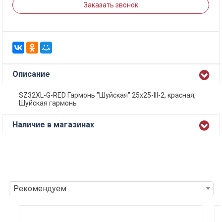
Заказать звонок
Описание
SZ32XL-G-RED Гармонь "Шуйская" 25х25-III-2, красная,
Шуйская гармонь
Наличие в магазинах
Рекомендуем