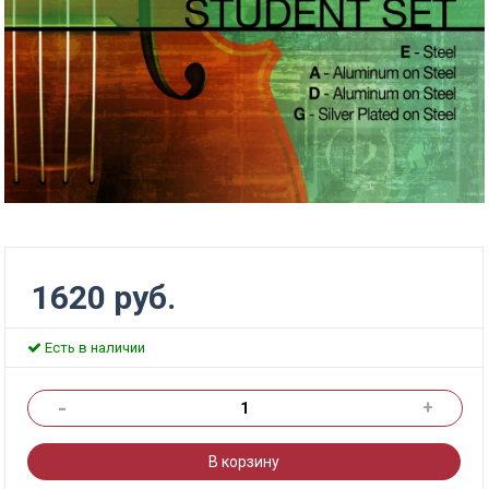
1620 руб.
Есть в наличии
-
+
В корзину