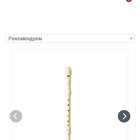
Рекомендуем