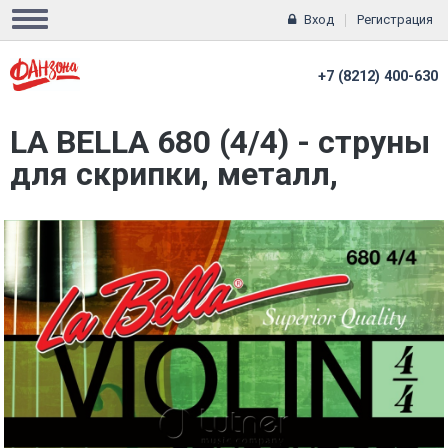
Вход
Регистрация
+7 (8212) 400-630
LA BELLA 680 (4/4) - струны
для скрипки, металл,