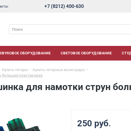
+7 (8212) 400-630
акты
ЗВУКОВОЕ ОБОРУДОВАНИЕ
СВЕТОВОЕ ОБОРУДОВАНИЕ
СТУ
Купить гитары
Купить гитарные аксессуары
н большая пластиковая.
шинка для намотки струн бо
250 руб.