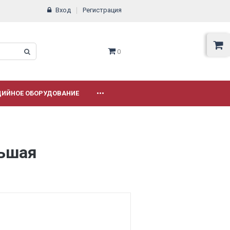
Вход
Регистрация
0
ДИЙНОЕ ОБОРУДОВАНИЕ
•••
льшая