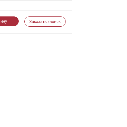
зину
Заказать звонок