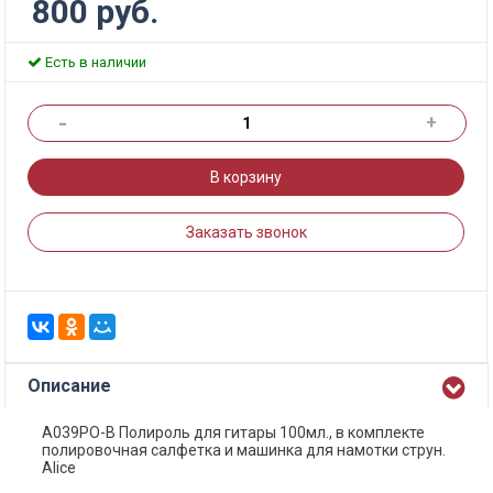
800 руб.
Есть в наличии
-
+
В корзину
Заказать звонок
Описание
A039PO-B Полироль для гитары 100мл., в комплекте
полировочная салфетка и машинка для намотки струн.
Alice