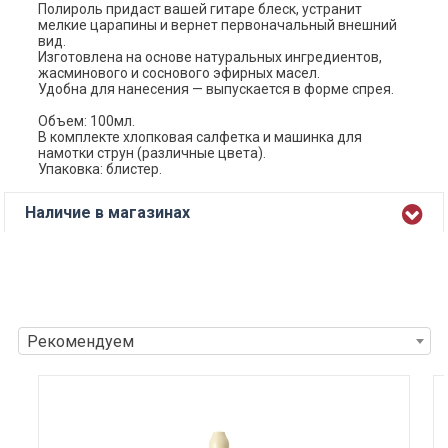
Полироль придаст вашей гитаре блеск, устранит
мелкие царапины и вернет первоначальный внешний
вид.
Изготовлена на основе натуральных ингредиентов,
жасминового и соснового эфирных масел.
Удобна для нанесения — выпускается в форме спрея.
Объем: 100мл.
В комплекте хлопковая салфетка и машинка для
намотки струн (различные цвета).
Упаковка: блистер.
Наличие в магазинах
Рекомендуем