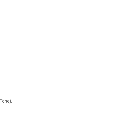
Tone).