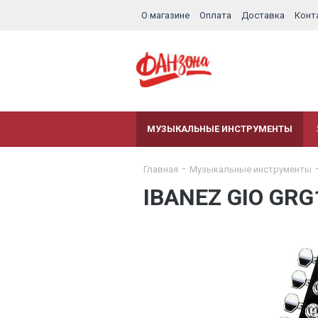
О магазине
Оплата
Доставка
Конт
МУЗЫКАЛЬНЫЕ ИНСТРУМЕНТЫ
Главная
Музыкальные инструменты
IBANEZ GIO GRG