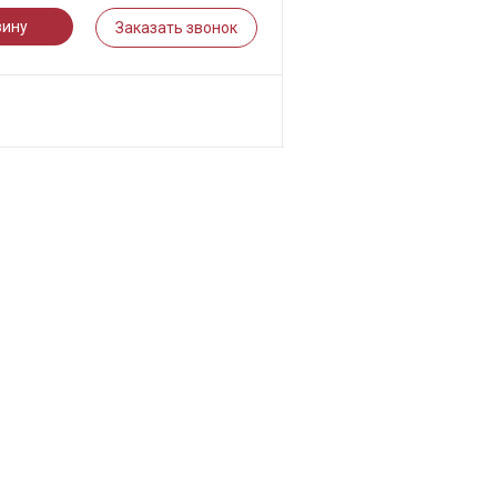
зину
Заказать звонок