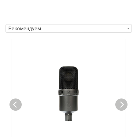
Рекомендуем