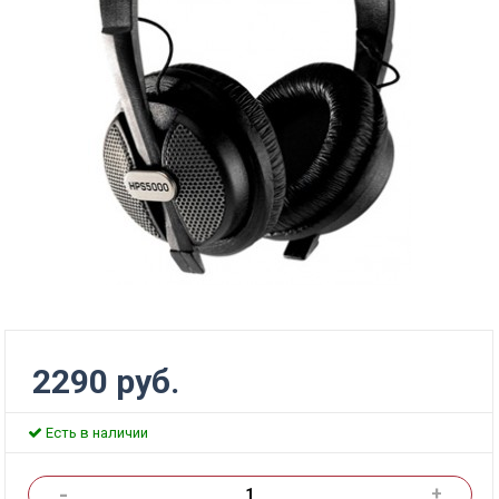
2290 руб.
Есть в наличии
-
+