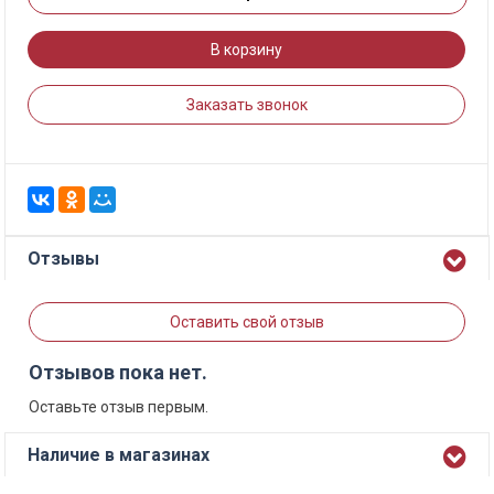
В корзину
Заказать звонок
Отзывы
Оставить свой отзыв
Отзывов пока нет.
Оставьте отзыв первым.
Наличие в магазинах