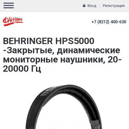
Вход
Регистрация
+7 (8212) 400-630
BEHRINGER HPS5000
-Закрытые, динамические
мониторные наушники, 20-
20000 Гц