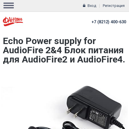
Вход
Регистрация
+7 (8212) 400-630
Echo Power supply for
AudioFire 2&4 Блок питания
для AudioFire2 и AudioFire4.