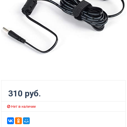
310 руб.
Нет в наличии