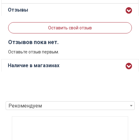
Отзывы
Оставить свой отзыв
Отзывов пока нет.
Оставьте отзыв первым.
Наличие в магазинах
Рекомендуем