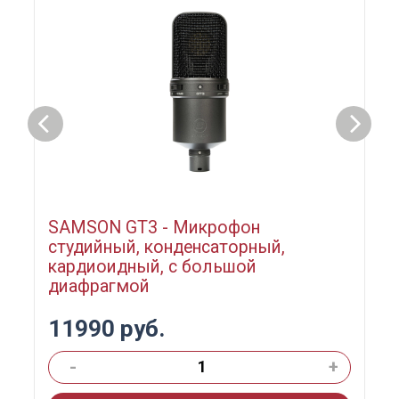
SAMSON GT3 - Микрофон
студийный, конденсаторный,
кардиоидный, с большой
диафрагмой
11990 руб.
-
+