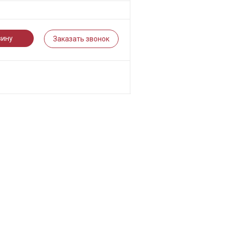
зину
Заказать звонок